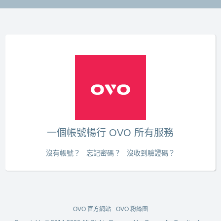
一個帳號暢行 OVO 所有服務
沒有帳號？
忘記密碼？
沒收到驗證碼？
OVO 官方網站
·
OVO 粉絲團